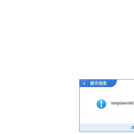
提示信息
templates/def